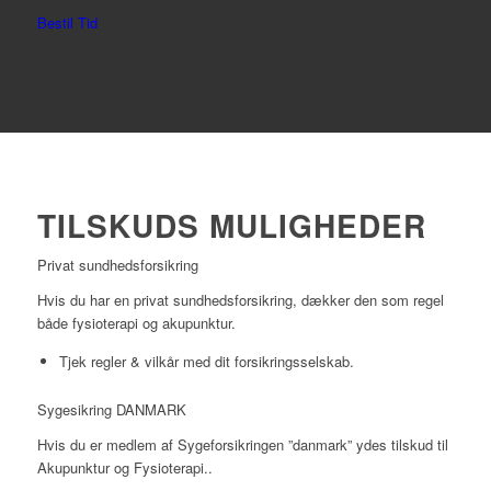
Bestil Tid
TILSKUDS MULIGHEDER
Privat sundhedsforsikring
Hvis du har en privat sundhedsforsikring, dækker den som regel
både fysioterapi og akupunktur.
Tjek regler & vilkår med dit forsikringsselskab.
Sygesikring DANMARK
Hvis du er medlem af Sygeforsikringen ”danmark” ydes tilskud til
Akupunktur og Fysioterapi..