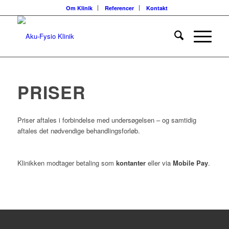
Om Klinik
Referencer
Kontakt
PRISER
Priser aftales i forbindelse med undersøgelsen – og samtidig
aftales det nødvendige behandlingsforløb.
Klinikken modtager betaling som
kontanter
eller via
Mobile Pay
.